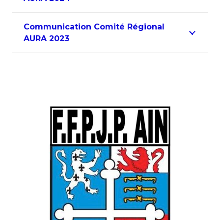
Communication Comité Régional
AURA 2023