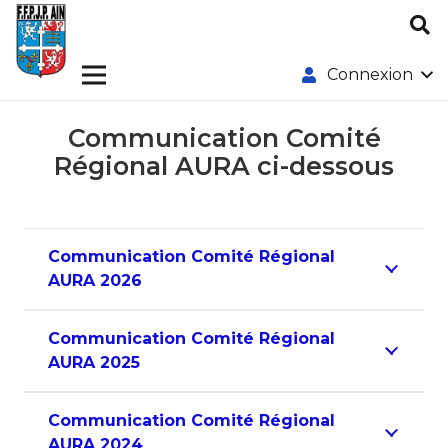
Connexion
Communication Comité
Régional AURA ci-dessous
Communication Comité Régional
AURA 2026
Communication Comité Régional
AURA 2025
Communication Comité Régional
AURA 2024